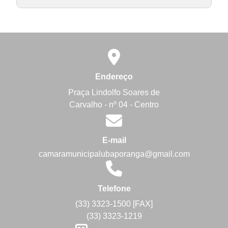
Endereço
Praça Lindolfo Soares de
Carvalho - nº 04 - Centro
E-mail
camaramunicipalubaporanga@gmail.com
Telefone
(33) 3323-1500 [FAX]
(33) 3323-1219