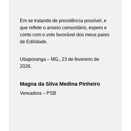
Em se tratando de providência possível, e
que reflete o anseio comunitário, espero e
conto com o voto favorável dos meus pares
de Edilidade.
Ubaporanga – MG., 23 de fevereiro de
2026.
Magna da Silva Medina Pinheiro
Vereadora – PSB