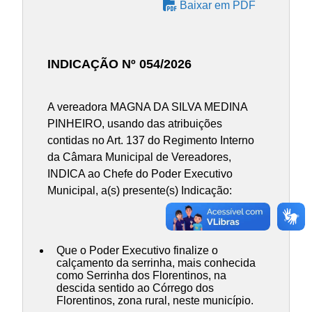
Baixar em PDF
INDICAÇÃO Nº 054/2026
A vereadora MAGNA DA SILVA MEDINA
PINHEIRO, usando das atribuições
contidas no Art. 137 do Regimento Interno
da Câmara Municipal de Vereadores,
INDICA ao Chefe do Poder Executivo
Municipal, a(s) presente(s) Indicação:
Que o Poder Executivo finalize o
calçamento da serrinha, mais conhecida
como Serrinha dos Florentinos, na
descida sentido ao Córrego dos
Florentinos, zona rural, neste município.