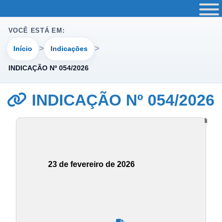
VOCÊ ESTÁ EM:
Início
Indicações
INDICAÇÃO Nº 054/2026
INDICAÇÃO Nº 054/2026
23 de fevereiro de 2026