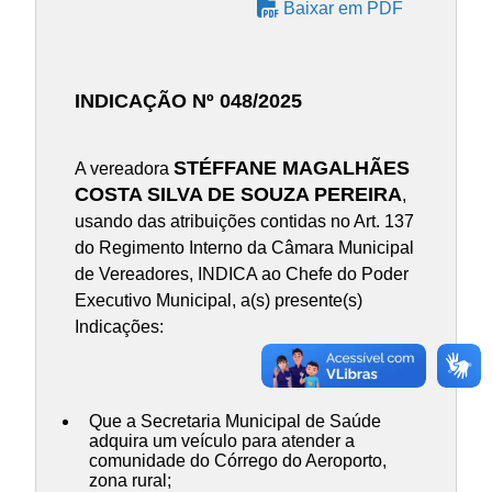
Baixar em PDF
INDICAÇÃO Nº 048/2025
STÉFFANE MAGALHÃES
A vereadora
COSTA SILVA DE SOUZA PEREIRA
,
usando das atribuições contidas no Art. 137
do Regimento Interno da Câmara Municipal
de Vereadores, INDICA ao Chefe do Poder
Executivo Municipal, a(s) presente(s)
Indicações:
Que a Secretaria Municipal de Saúde
adquira um veículo para atender a
comunidade do Córrego do Aeroporto,
zona rural;