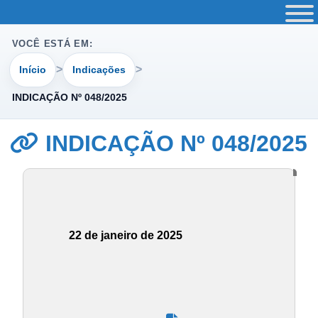
VOCÊ ESTÁ EM:
Início
Indicações
INDICAÇÃO Nº 048/2025
INDICAÇÃO Nº 048/2025
22 de janeiro de 2025