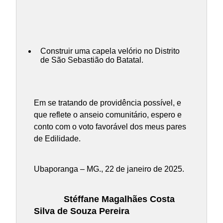
Construir uma capela velório no Distrito
de São Sebastião do Batatal.
Em se tratando de providência possível, e
que reflete o anseio comunitário, espero e
conto com o voto favorável dos meus pares
de Edilidade.
Ubaporanga – MG., 22 de janeiro de 2025.
Stéffane Magalhães Costa
Silva de Souza Pereira