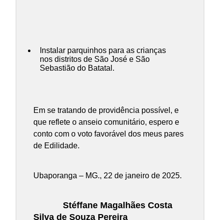
Instalar parquinhos para as crianças
nos distritos de São José e São
Sebastião do Batatal.
Em se tratando de providência possível, e
que reflete o anseio comunitário, espero e
conto com o voto favorável dos meus pares
de Edilidade.
Ubaporanga – MG., 22 de janeiro de 2025.
Stéffane Magalhães Costa
Silva de Souza Pereira