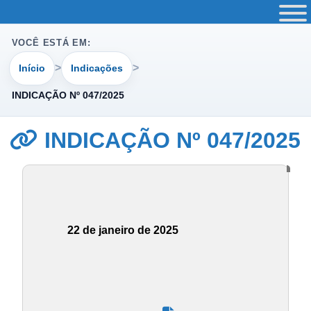
VOCÊ ESTÁ EM:
Início
Indicações
INDICAÇÃO Nº 047/2025
INDICAÇÃO Nº 047/2025
22 de janeiro de 2025