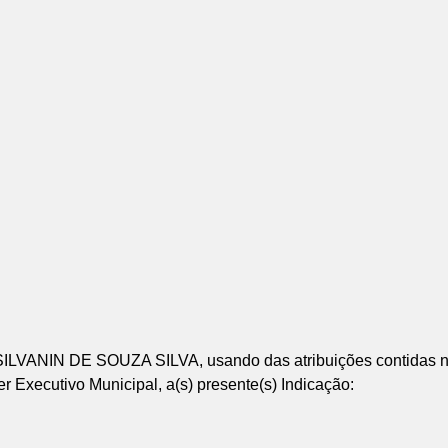
ANIN DE SOUZA SILVA, usando das atribuições contidas no 
Executivo Municipal, a(s) presente(s) Indicação: