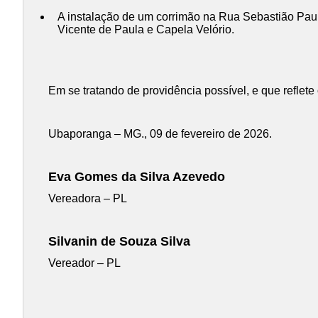
A instalação de um corrimão na Rua Sebastião Pau
Vicente de Paula e Capela Velório.
Em se tratando de providência possível, e que reflet
Ubaporanga – MG., 09 de fevereiro de 2026.
Eva Gomes da Silva Azevedo
Vereadora – PL
Silvanin de Souza Silva
Vereador – PL