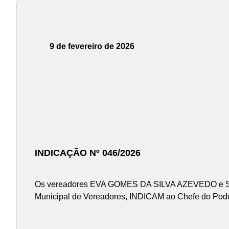
9 de fevereiro de 2026
INDICAÇÃO Nº 046/2026
Os vereadores EVA GOMES DA SILVA AZEVEDO e SILV
Municipal de Vereadores, INDICAM ao Chefe do Poder 