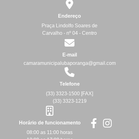
Endereço
Praça Lindolfo Soares de
Carvalho - nº 04 - Centro
E-mail
camaramunicipalubaporanga@gmail.com
Telefone
(33) 3323-1500 [FAX]
(33) 3323-1219
Horário de funcionamento
08:00 as 11:00 horas