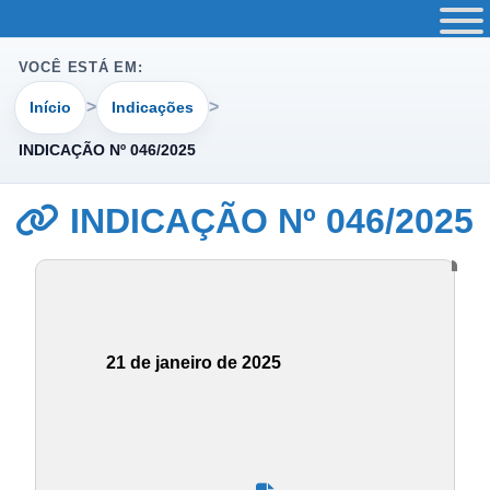
VOCÊ ESTÁ EM:
Início
Indicações
INDICAÇÃO Nº 046/2025
INDICAÇÃO Nº 046/2025
21 de janeiro de 2025