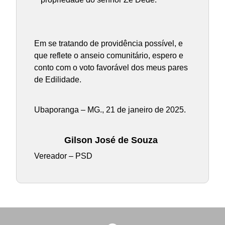
Em se tratando de providência possível, e
que reflete o anseio comunitário, espero e
conto com o voto favorável dos meus pares
de Edilidade.
Ubaporanga – MG., 21 de janeiro de 2025.
Gilson José de Souza
Vereador – PSD