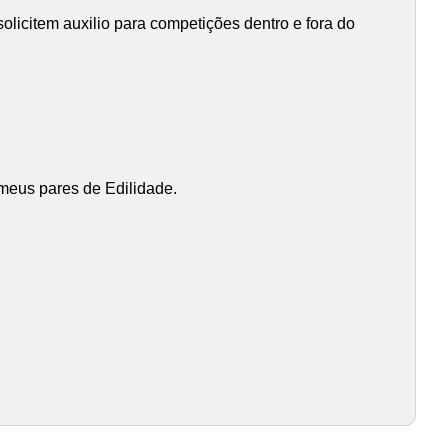
licitem auxilio para competições dentro e fora do
 meus pares de Edilidade.