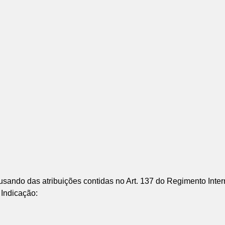
do das atribuições contidas no Art. 137 do Regimento Inter
 Indicação: