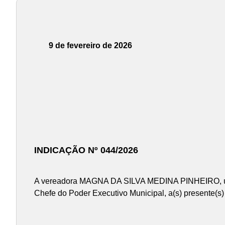
9 de fevereiro de 2026
INDICAÇÃO Nº 044/2026
A vereadora MAGNA DA SILVA MEDINA PINHEIRO, usan
Chefe do Poder Executivo Municipal, a(s) presente(s)