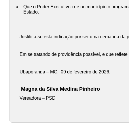
Que o Poder Executivo crie no município o programa
Estado.
Justifica-se esta indicação por ser uma demanda da 
Em se tratando de providência possível, e que reflet
Ubaporanga – MG., 09 de fevereiro de 2026.
Magna da Silva Medina Pinheiro
Vereadora – PSD