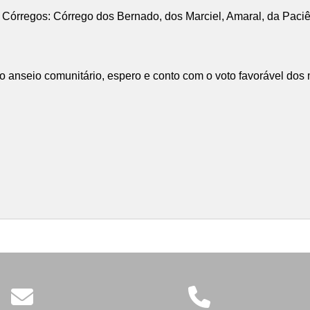
 Córregos: Córrego dos Bernado, dos Marciel, Amaral, da Paciê
e o anseio comunitário, espero e conto com o voto favorável dos