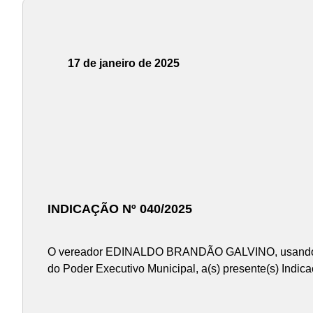
17 de janeiro de 2025
INDICAÇÃO Nº 040/2025
O vereador EDINALDO BRANDÃO GALVINO, usando das 
do Poder Executivo Municipal, a(s) presente(s) Indica