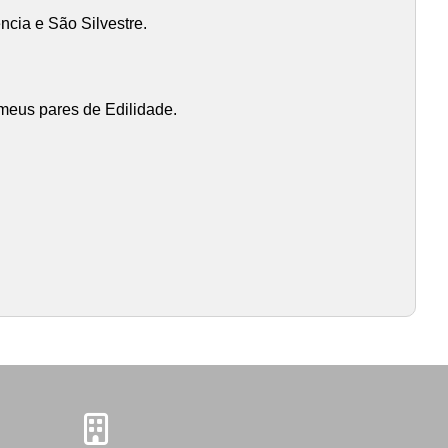
ncia e São Silvestre.
 meus pares de Edilidade.