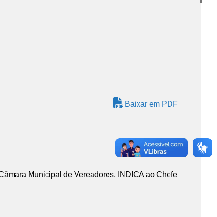
Baixar em PDF
Câmara Municipal de Vereadores, INDICA ao Chefe