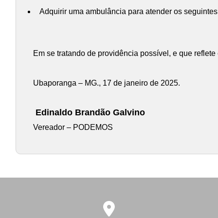
Adquirir uma ambulância para atender os seguintes
Em se tratando de providência possível, e que reflet
Ubaporanga – MG., 17 de janeiro de 2025.
Edinaldo Brandão Galvino
Vereador – PODEMOS