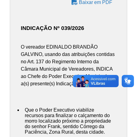
Baixar em PDF
INDICAÇÃO Nº 039/2026
O vereador EDINALDO BRANDÃO
GALVINO, usando das atribuições contidas
no Art. 137 do Regimento Interno da
Câmara Municipal de Vereadores, INDICA
ao Chefe do Poder Executivo Municipal,
a(s) presente(s) Indicação:
Que o Poder Executivo viabilize
recursos para finalizar o calçamento do
morro localizado próximo a propriedade
do senhor Frank, sentido Córrego da
Paciência, Zona Rural, desta cidade.