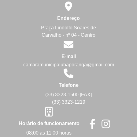
Endereço
Praça Lindolfo Soares de
Carvalho - nº 04 - Centro
E-mail
camaramunicipalubaporanga@gmail.com
Telefone
(33) 3323-1500 [FAX]
(33) 3323-1219
Horário de funcionamento
08:00 as 11:00 horas