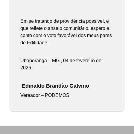
Em se tratando de providência possível, e
que reflete o anseio comunitário, espero e
conto com o voto favorável dos meus pares
de Edilidade.
Ubaporanga – MG., 04 de fevereiro de
2026.
Edinaldo Brandão Galvino
Vereador – PODEMOS