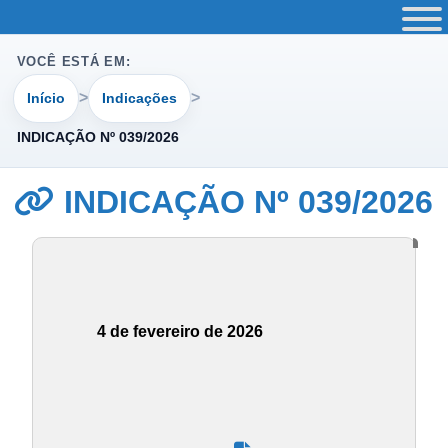
VOCÊ ESTÁ EM:
Início
Indicações
INDICAÇÃO Nº 039/2026
INDICAÇÃO Nº 039/2026
4 de fevereiro de 2026