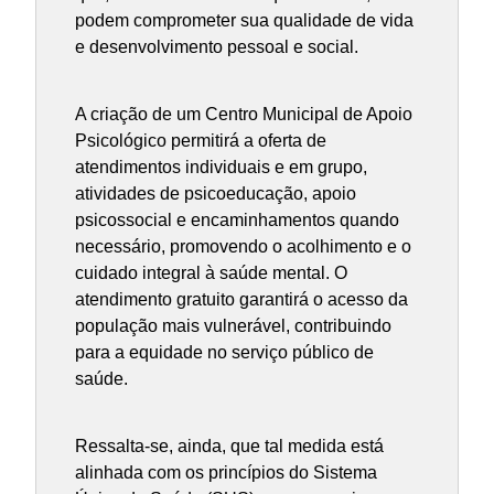
podem comprometer sua qualidade de vida
e desenvolvimento pessoal e social.
A criação de um Centro Municipal de Apoio
Psicológico permitirá a oferta de
atendimentos individuais e em grupo,
atividades de psicoeducação, apoio
psicossocial e encaminhamentos quando
necessário, promovendo o acolhimento e o
cuidado integral à saúde mental. O
atendimento gratuito garantirá o acesso da
população mais vulnerável, contribuindo
para a equidade no serviço público de
saúde.
Ressalta-se, ainda, que tal medida está
alinhada com os princípios do Sistema