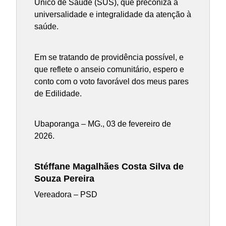
Único de Saúde (SUS), que preconiza a
universalidade e integralidade da atenção à
saúde.
Em se tratando de providência possível, e
que reflete o anseio comunitário, espero e
conto com o voto favorável dos meus pares
de Edilidade.
Ubaporanga – MG., 03 de fevereiro de
2026.
Stéffane Magalhães Costa Silva de
Souza Pereira
Vereadora – PSD