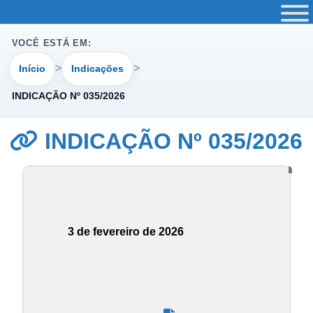
VOCÊ ESTÁ EM:
Início
Indicações
INDICAÇÃO Nº 035/2026
INDICAÇÃO Nº 035/2026
3 de fevereiro de 2026