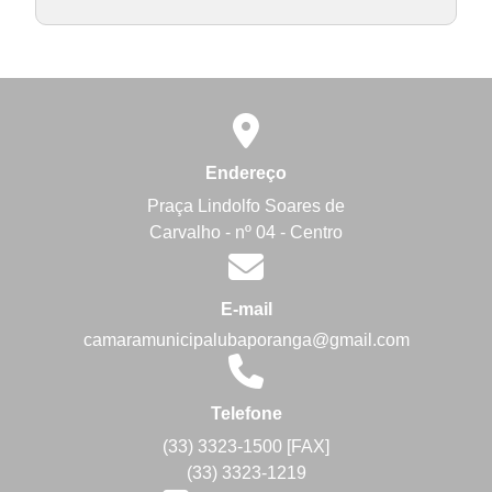
Endereço
Praça Lindolfo Soares de
Carvalho - nº 04 - Centro
E-mail
camaramunicipalubaporanga@gmail.com
Telefone
(33) 3323-1500 [FAX]
(33) 3323-1219