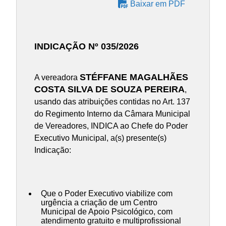
Baixar em PDF
INDICAÇÃO Nº 035/2026
STÉFFANE MAGALHÃES
A vereadora
COSTA SILVA DE SOUZA PEREIRA
,
usando das atribuições contidas no Art. 137
do Regimento Interno da Câmara Municipal
de Vereadores, INDICA ao Chefe do Poder
Executivo Municipal, a(s) presente(s)
Indicação:
Que o Poder Executivo viabilize com
urgência a criação de um Centro
Municipal de Apoio Psicológico, com
atendimento gratuito e multiprofissional