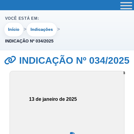
VOCÊ ESTÁ EM:
Início
Indicações
INDICAÇÃO Nº 034/2025
INDICAÇÃO Nº 034/2025
13 de janeiro de 2025