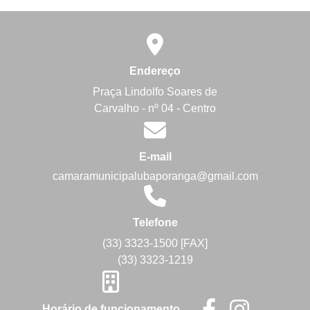
Endereço
Praça Lindolfo Soares de
Carvalho - nº 04 - Centro
E-mail
camaramunicipalubaporanga@gmail.com
Telefone
(33) 3323-1500 [FAX]
(33) 3323-1219
Horário de funcionamento