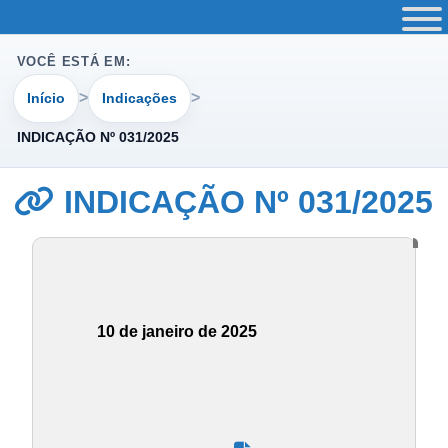
VOCÊ ESTÁ EM:
Início
Indicações
INDICAÇÃO Nº 031/2025
INDICAÇÃO Nº 031/2025
10 de janeiro de 2025