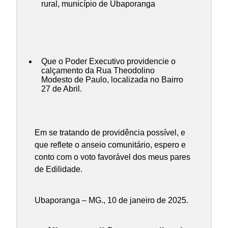
rural, município de Ubaporanga
Que o Poder Executivo providencie o
calçamento da Rua Theodolino
Modesto de Paulo, localizada no Bairro
27 de Abril.
Em se tratando de providência possível, e
que reflete o anseio comunitário, espero e
conto com o voto favorável dos meus pares
de Edilidade.
Ubaporanga – MG., 10 de janeiro de 2025.