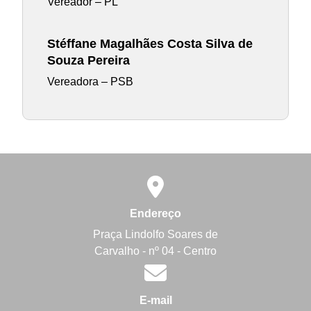
Vereador – PL
Stéffane Magalhães Costa Silva de
Souza Pereira
Vereadora – PSB
Endereço
Praça Lindolfo Soares de
Carvalho - nº 04 - Centro
E-mail