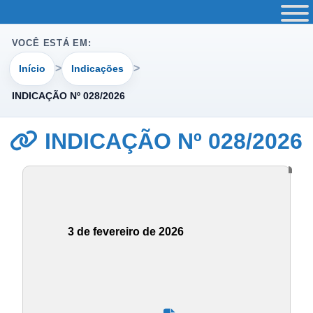
VOCÊ ESTÁ EM:
Início
Indicações
INDICAÇÃO Nº 028/2026
INDICAÇÃO Nº 028/2026
3 de fevereiro de 2026