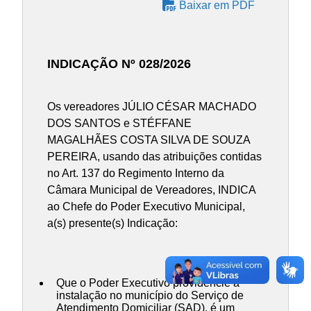
Baixar em PDF
INDICAÇÃO Nº 028/2026
Os vereadores JÚLIO CÉSAR MACHADO
DOS SANTOS e STÉFFANE
MAGALHÃES COSTA SILVA DE SOUZA
PEREIRA, usando das atribuições contidas
no Art. 137 do Regimento Interno da
Câmara Municipal de Vereadores, INDICA
ao Chefe do Poder Executivo Municipal,
a(s) presente(s) Indicação:
Que o Poder Executivo providencie a
instalação no município do Serviço de
Atendimento Domiciliar (SAD), é um