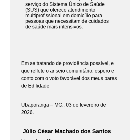
serviço do Sistema Único de Saúde
(SUS) que oferece atendimento
multiprofissional em domicílio para
pessoas que necessitam de cuidados
de saúde mais intensivos.
Em se tratando de providência possível, e
que reflete o anseio comunitário, espero e
conto com o voto favorável dos meus pares
de Edilidade.
Ubaporanga – MG., 03 de fevereiro de
2026.
Júlio César Machado dos Santos