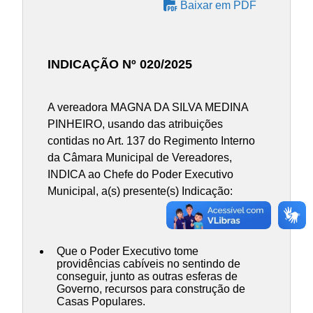
Baixar em PDF
INDICAÇÃO Nº 020/2025
A vereadora MAGNA DA SILVA MEDINA
PINHEIRO, usando das atribuições
contidas no Art. 137 do Regimento Interno
da Câmara Municipal de Vereadores,
INDICA ao Chefe do Poder Executivo
Municipal, a(s) presente(s) Indicação:
Que o Poder Executivo tome
providências cabíveis no sentindo de
conseguir, junto as outras esferas de
Governo, recursos para construção de
Casas Populares.