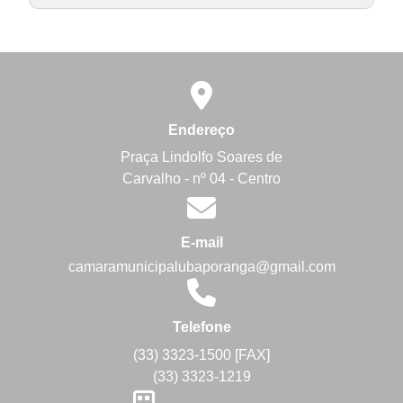
Endereço
Praça Lindolfo Soares de
Carvalho - nº 04 - Centro
E-mail
camaramunicipalubaporanga@gmail.com
Telefone
(33) 3323-1500 [FAX]
(33) 3323-1219