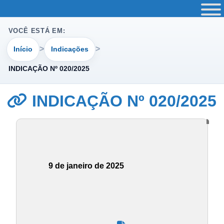
VOCÊ ESTÁ EM:
Início
Indicações
INDICAÇÃO Nº 020/2025
INDICAÇÃO Nº 020/2025
9 de janeiro de 2025