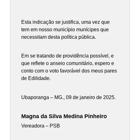
Esta indicação se justifica, uma vez que
tem em nosso município munícipes que
necessitam desta política pública.
Em se tratando de providência possível, e
que reflete o anseio comunitário, espero e
conto com o voto favorável dos meus pares
de Edilidade.
Ubaporanga – MG., 09 de janeiro de 2025.
Magna da Silva Medina Pinheiro
Vereadora – PSB