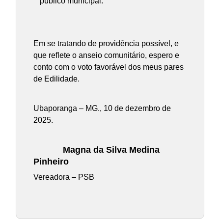
público municipal.
Em se tratando de providência possível, e
que reflete o anseio comunitário, espero e
conto com o voto favorável dos meus pares
de Edilidade.
Ubaporanga – MG., 10 de dezembro de
2025.
Magna da Silva Medina
Pinheiro
Vereadora – PSB