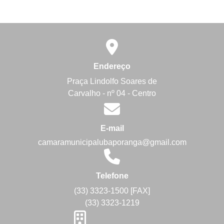
Endereço
Praça Lindolfo Soares de
Carvalho - nº 04 - Centro
E-mail
camaramunicipalubaporanga@gmail.com
Telefone
(33) 3323-1500 [FAX]
(33) 3323-1219