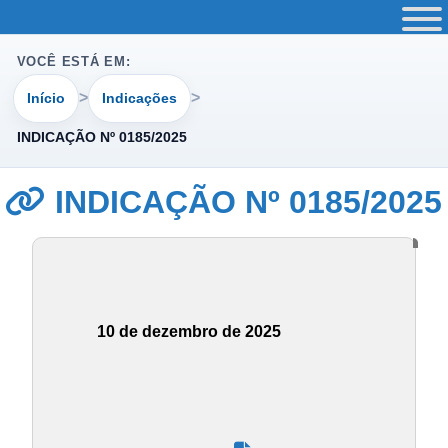
VOCÊ ESTÁ EM:
Início
Indicações
INDICAÇÃO Nº 0185/2025
INDICAÇÃO Nº 0185/2025
10 de dezembro de 2025