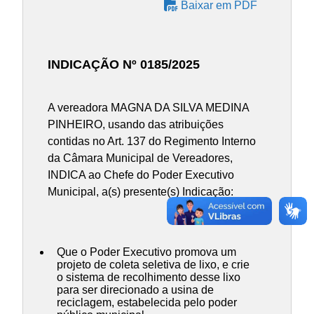
Baixar em PDF
INDICAÇÃO Nº 0185/2025
A vereadora MAGNA DA SILVA MEDINA
PINHEIRO, usando das atribuições
contidas no Art. 137 do Regimento Interno
da Câmara Municipal de Vereadores,
INDICA ao Chefe do Poder Executivo
Municipal, a(s) presente(s) Indicação:
Que o Poder Executivo promova um
projeto de coleta seletiva de lixo, e crie
o sistema de recolhimento desse lixo
para ser direcionado a usina de
reciclagem, estabelecida pelo poder