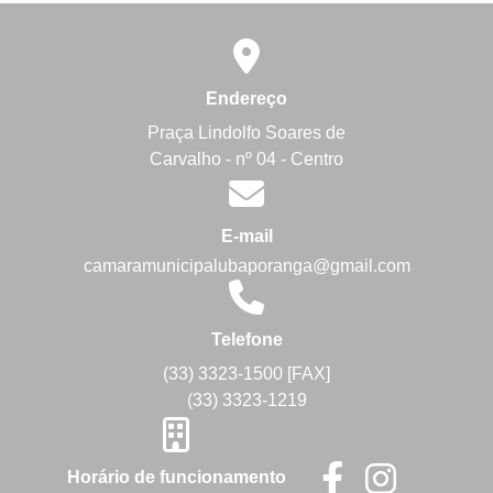
Endereço
Praça Lindolfo Soares de
Carvalho - nº 04 - Centro
E-mail
camaramunicipalubaporanga@gmail.com
Telefone
(33) 3323-1500 [FAX]
(33) 3323-1219
Horário de funcionamento