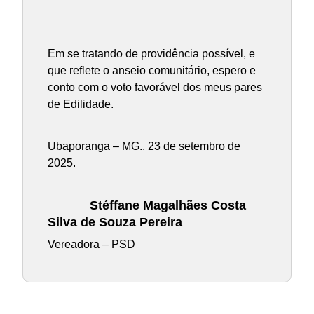
Em se tratando de providência possível, e
que reflete o anseio comunitário, espero e
conto com o voto favorável dos meus pares
de Edilidade.
Ubaporanga – MG., 23 de setembro de
2025.
Stéffane Magalhães Costa
Silva de Souza Pereira
Vereadora – PSD