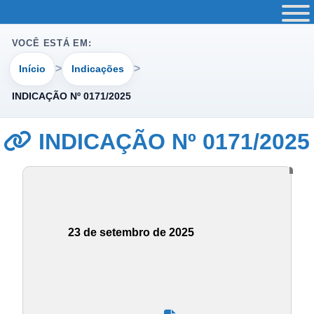
VOCÊ ESTÁ EM:
Início
Indicações
INDICAÇÃO Nº 0171/2025
INDICAÇÃO Nº 0171/2025
23 de setembro de 2025