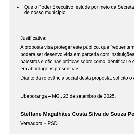
Que o Poder Executivo, estude por meio da Secreta
de nosso município.
Justificativa:
A proposta visa proteger este público, que frequentem
poderá ser desenvolvida em parceria com instituições 
palestras e oficinas práticas sobre como identificar e
em abordagens presenciais.
Diante da relevância social desta proposta, solicito
Ubaporanga – MG., 23 de setembro de 2025.
Stéffane Magalhães Costa Silva de Souza Pe
Vereadora – PSD