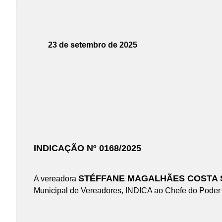
23 de setembro de 2025
INDICAÇÃO Nº 0168/2025
STÉFFANE MAGALHÃES COSTA S
A vereadora
Municipal de Vereadores, INDICA ao Chefe do Poder E