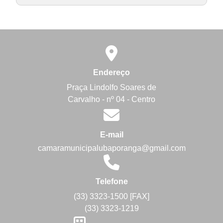
Endereço
Praça Lindolfo Soares de
Carvalho - nº 04 - Centro
E-mail
camaramunicipalubaporanga@gmail.com
Telefone
(33) 3323-1500 [FAX]
(33) 3323-1219