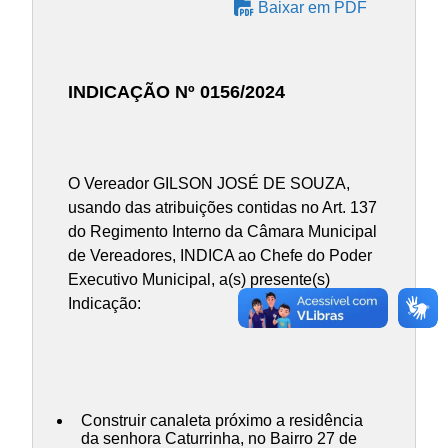
Baixar em PDF
INDICAÇÃO Nº 0156/2024
O Vereador GILSON JOSÉ DE SOUZA,
usando das atribuições contidas no Art. 137
do Regimento Interno da Câmara Municipal
de Vereadores, INDICA ao Chefe do Poder
Executivo Municipal, a(s) presente(s)
Indicação:
Construir canaleta próximo a residência
da senhora Caturrinha, no Bairro 27 de