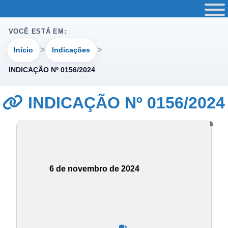
VOCÊ ESTÁ EM:
Início
Indicações
INDICAÇÃO Nº 0156/2024
INDICAÇÃO Nº 0156/2024
6 de novembro de 2024