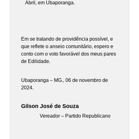
Abril, em Ubaporanga.
Em se tratando de providência possível, e
que reflete o anseio comunitário, espero e
conto com o voto favorável dos meus pares
de Edilidade.
Ubaporanga – MG., 06 de novembro de
2024.
Gilson José de Souza
Vereador – Partido Republicano