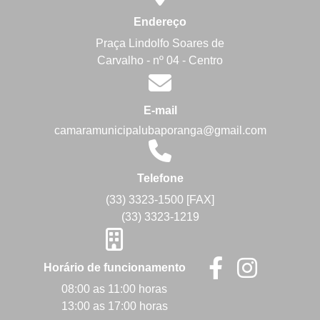
Endereço
Praça Lindolfo Soares de
Carvalho - nº 04 - Centro
E-mail
camaramunicipalubaporanga@gmail.com
Telefone
(33) 3323-1500 [FAX]
(33) 3323-1219
Horário de funcionamento
08:00 as 11:00 horas
13:00 as 17:00 horas