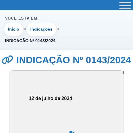
VOCÊ ESTÁ EM:
Início
Indicações
INDICAÇÃO Nº 0143/2024
INDICAÇÃO Nº 0143/2024
12 de julho de 2024