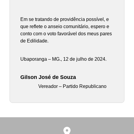
Em se tratando de providência possível, e
que reflete o anseio comunitário, espero e
conto com o voto favorável dos meus pares
de Edilidade.
Ubaporanga – MG., 12 de julho de 2024.
Gilson José de Souza
Vereador – Partido Republicano