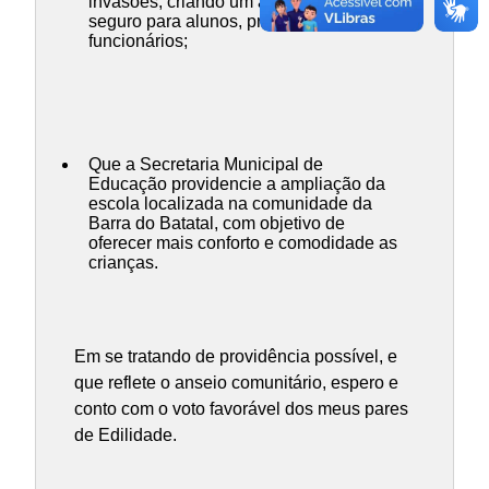
invasões, criando um ambiente mais
seguro para alunos, professores e
funcionários;
Que a Secretaria Municipal de
Educação providencie a ampliação da
escola localizada na comunidade da
Barra do Batatal, com objetivo de
oferecer mais conforto e comodidade as
crianças.
Em se tratando de providência possível, e
que reflete o anseio comunitário, espero e
conto com o voto favorável dos meus pares
de Edilidade.