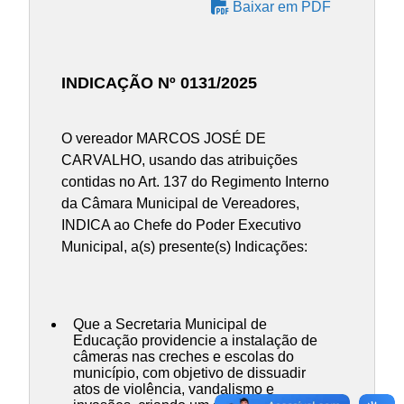
Baixar em PDF
INDICAÇÃO Nº 0131/2025
O vereador MARCOS JOSÉ DE
CARVALHO, usando das atribuições
contidas no Art. 137 do Regimento Interno
da Câmara Municipal de Vereadores,
INDICA ao Chefe do Poder Executivo
Municipal, a(s) presente(s) Indicações:
Que a Secretaria Municipal de
Educação providencie a instalação de
câmeras nas creches e escolas do
município, com objetivo de dissuadir
atos de violência, vandalismo e