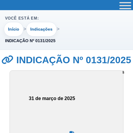
VOCÊ ESTÁ EM:
Início
Indicações
INDICAÇÃO Nº 0131/2025
INDICAÇÃO Nº 0131/2025
31 de março de 2025