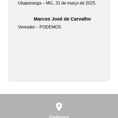
Ubaporanga – MG., 31 de março de 2025.
Marcos José de Carvalho
Vereador – PODEMOS
Endereço