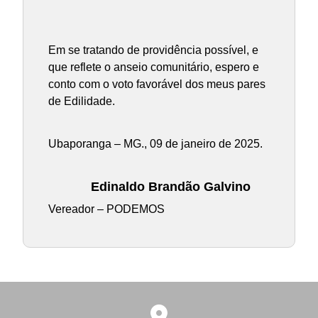
Em se tratando de providência possível, e
que reflete o anseio comunitário, espero e
conto com o voto favorável dos meus pares
de Edilidade.
Ubaporanga – MG., 09 de janeiro de 2025.
Edinaldo Brandão Galvino
Vereador – PODEMOS