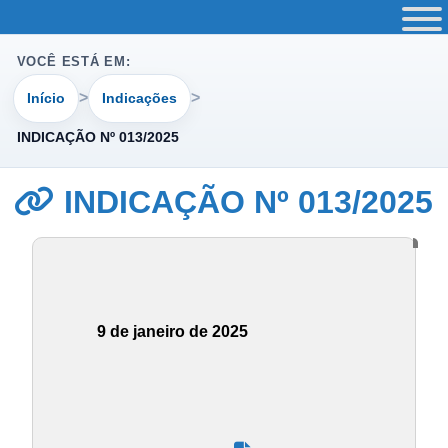
VOCÊ ESTÁ EM:
Início
Indicações
INDICAÇÃO Nº 013/2025
INDICAÇÃO Nº 013/2025
9 de janeiro de 2025