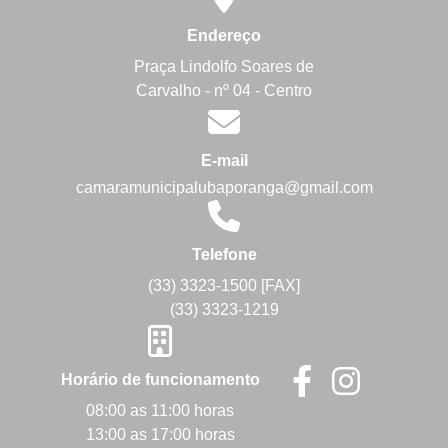
Endereço
Praça Lindolfo Soares de
Carvalho - nº 04 - Centro
E-mail
camaramunicipalubaporanga@gmail.com
Telefone
(33) 3323-1500 [FAX]
(33) 3323-1219
Horário de funcionamento
08:00 as 11:00 horas
13:00 as 17:00 horas