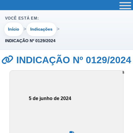
VOCÊ ESTÁ EM:
Início
Indicações
INDICAÇÃO Nº 0129/2024
INDICAÇÃO Nº 0129/2024
5 de junho de 2024