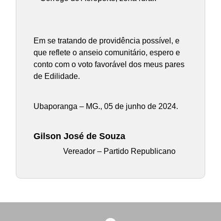
Em se tratando de providência possível, e
que reflete o anseio comunitário, espero e
conto com o voto favorável dos meus pares
de Edilidade.
Ubaporanga – MG., 05 de junho de 2024.
Gilson José de Souza
Vereador – Partido Republicano