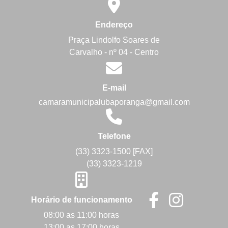
Endereço
Praça Lindolfo Soares de
Carvalho - nº 04 - Centro
E-mail
camaramunicipalubaporanga@gmail.com
Telefone
(33) 3323-1500 [FAX]
(33) 3323-1219
Horário de funcionamento
08:00 as 11:00 horas
13:00 as 17:00 horas