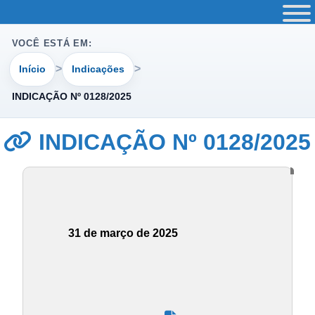
VOCÊ ESTÁ EM:
Início
Indicações
INDICAÇÃO Nº 0128/2025
INDICAÇÃO Nº 0128/2025
31 de março de 2025