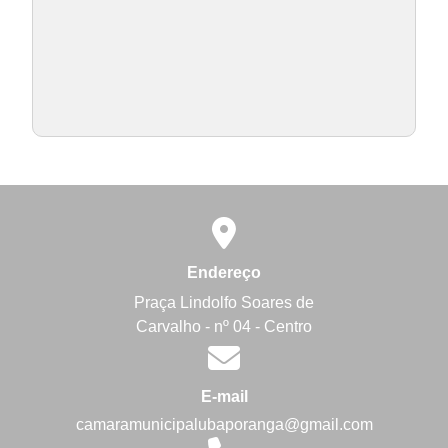
Endereço
Praça Lindolfo Soares de
Carvalho - nº 04 - Centro
E-mail
camaramunicipalubaporanga@gmail.com