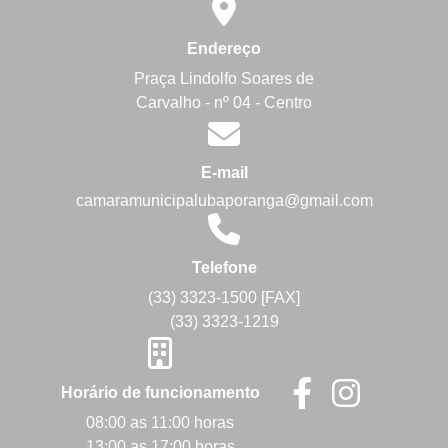
Endereço
Praça Lindolfo Soares de
Carvalho - nº 04 - Centro
E-mail
camaramunicipalubaporanga@gmail.com
Telefone
(33) 3323-1500 [FAX]
(33) 3323-1219
Horário de funcionamento
08:00 as 11:00 horas
13:00 as 17:00 horas