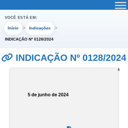
VOCÊ ESTÁ EM:
Início
Indicações
INDICAÇÃO Nº 0128/2024
INDICAÇÃO Nº 0128/2024
5 de junho de 2024