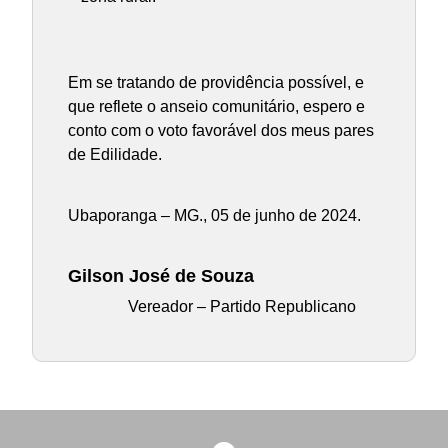
Em se tratando de providência possível, e
que reflete o anseio comunitário, espero e
conto com o voto favorável dos meus pares
de Edilidade.
Ubaporanga – MG., 05 de junho de 2024.
Gilson José de Souza
Vereador – Partido Republicano