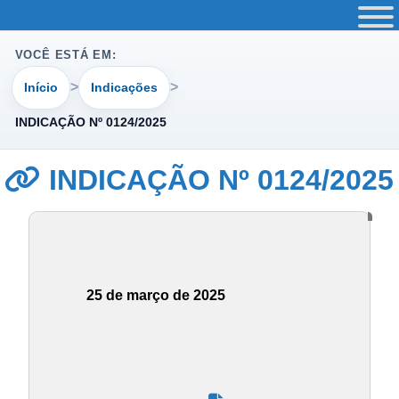
VOCÊ ESTÁ EM:
Início
Indicações
INDICAÇÃO Nº 0124/2025
INDICAÇÃO Nº 0124/2025
25 de março de 2025