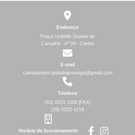
Endereço
Praça Lindolfo Soares de
Carvalho - nº 04 - Centro
E-mail
camaramunicipalubaporanga@gmail.com
Telefone
(33) 3323-1500 [FAX]
(33) 3323-1219
Horário de funcionamento