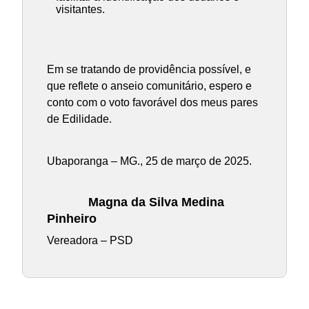
visitantes.
Em se tratando de providência possível, e
que reflete o anseio comunitário, espero e
conto com o voto favorável dos meus pares
de Edilidade.
Ubaporanga – MG., 25 de março de 2025.
Magna da Silva Medina
Pinheiro
Vereadora – PSD