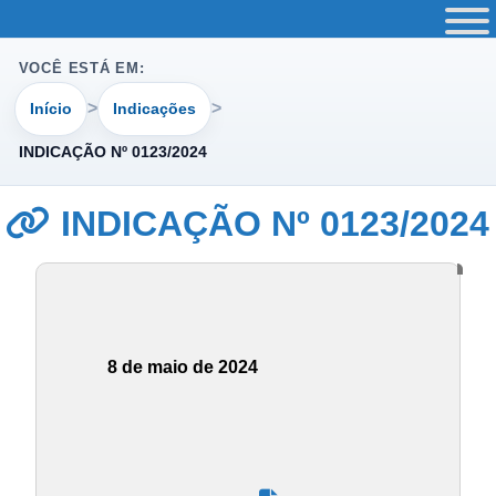
VOCÊ ESTÁ EM:
Início
Indicações
INDICAÇÃO Nº 0123/2024
INDICAÇÃO Nº 0123/2024
8 de maio de 2024