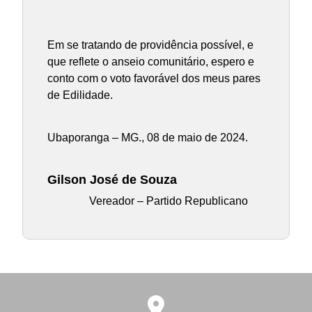
Em se tratando de providência possível, e
que reflete o anseio comunitário, espero e
conto com o voto favorável dos meus pares
de Edilidade.
Ubaporanga – MG., 08 de maio de 2024.
Gilson José de Souza
Vereador – Partido Republicano