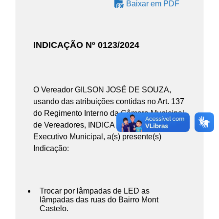
Baixar em PDF
INDICAÇÃO Nº 0123/2024
O Vereador GILSON JOSÉ DE SOUZA,
usando das atribuições contidas no Art. 137
do Regimento Interno da Câmara Municipal
de Vereadores, INDICA ao Chefe do Poder
Executivo Municipal, a(s) presente(s)
Indicação:
Trocar por lâmpadas de LED as
lâmpadas das ruas do Bairro Mont
Castelo.