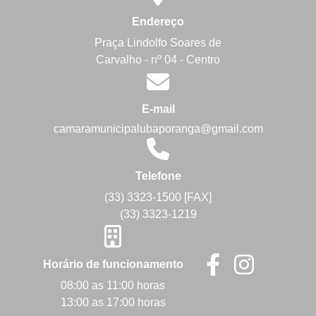
Endereço
Praça Lindolfo Soares de
Carvalho - nº 04 - Centro
E-mail
camaramunicipalubaporanga@gmail.com
Telefone
(33) 3323-1500 [FAX]
(33) 3323-1219
Horário de funcionamento
08:00 as 11:00 horas
13:00 as 17:00 horas