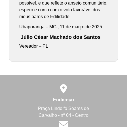
possível, e que reflete o anseio comunitário,
espero e conto com o voto favorável dos
meus pares de Edilidade.
Ubaporanga – MG., 11 de março de 2025.
Júlio César Machado dos Santos
Vereador – PL
Endereço
Praça Lindolfo Soares de
Carvalho - nº 04 - Centro