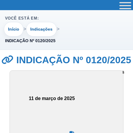
VOCÊ ESTÁ EM:
Início
Indicações
INDICAÇÃO Nº 0120/2025
INDICAÇÃO Nº 0120/2025
11 de março de 2025