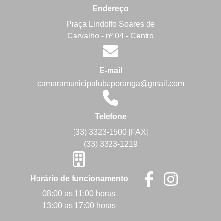
Endereço
Praça Lindolfo Soares de
Carvalho - nº 04 - Centro
E-mail
camaramunicipalubaporanga@gmail.com
Telefone
(33) 3323-1500 [FAX]
(33) 3323-1219
Horário de funcionamento
08:00 as 11:00 horas
13:00 as 17:00 horas