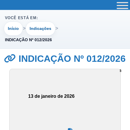
VOCÊ ESTÁ EM:
Início
Indicações
INDICAÇÃO Nº 012/2026
INDICAÇÃO Nº 012/2026
13 de janeiro de 2026