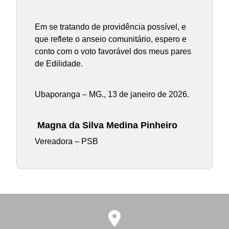
Em se tratando de providência possível, e
que reflete o anseio comunitário, espero e
conto com o voto favorável dos meus pares
de Edilidade.
Ubaporanga – MG., 13 de janeiro de 2026.
Magna da Silva Medina Pinheiro
Vereadora – PSB