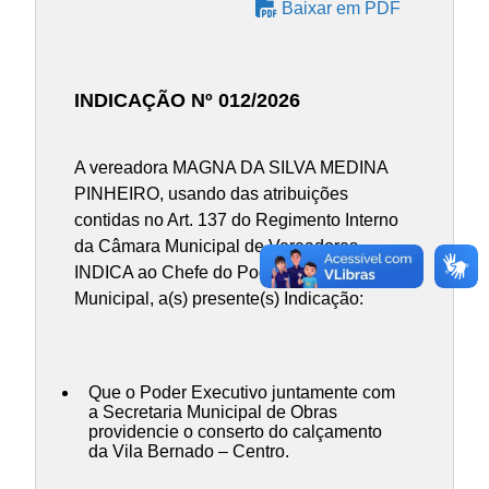
Baixar em PDF
INDICAÇÃO Nº 012/2026
A vereadora MAGNA DA SILVA MEDINA
PINHEIRO, usando das atribuições
contidas no Art. 137 do Regimento Interno
da Câmara Municipal de Vereadores,
INDICA ao Chefe do Poder Executivo
Municipal, a(s) presente(s) Indicação:
Que o Poder Executivo juntamente com
a Secretaria Municipal de Obras
providencie o conserto do calçamento
da Vila Bernado – Centro.