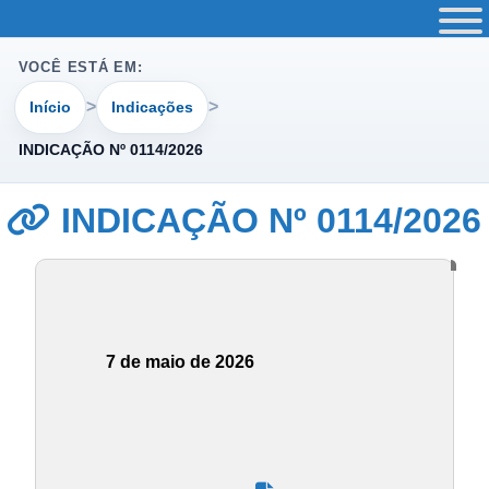
VOCÊ ESTÁ EM:
Início
Indicações
INDICAÇÃO Nº 0114/2026
INDICAÇÃO Nº 0114/2026
7 de maio de 2026