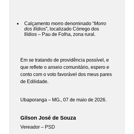
Calçamento morro denominado “
Morro
dos Ilídios
”, localizado Córrego dos
Ilídios – Pau de Folha, zona rural.
Em se tratando de providência possível, e
que reflete o anseio comunitário, espero e
conto com o voto favorável dos meus pares
de Edilidade.
Ubaporanga – MG., 07 de maio de 2026.
Gilson José de Souza
Vereador – PSD