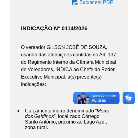
Baixar em PDF
INDICAÇÃO Nº 0114/2026
O vereador GILSON JOSÉ DE SOUZA,
usando das atribuições contidas no Art. 137
do Regimento Interno da Câmara Municipal
de Vereadores, INDICA ao Chefe do Poder
Executivo Municipal, a(s) presente(s)
Indicações:
Calçamento morro denominado “
Morro
dos Galdinos
”, localizado Córrego
Santo Antônio, próximo ao Lago Azul,
zona rural.