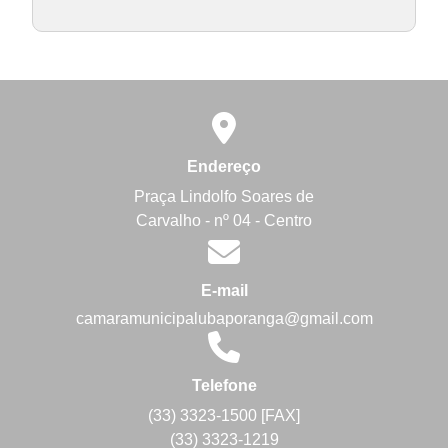
Endereço
Praça Lindolfo Soares de
Carvalho - nº 04 - Centro
E-mail
camaramunicipalubaporanga@gmail.com
Telefone
(33) 3323-1500 [FAX]
(33) 3323-1219