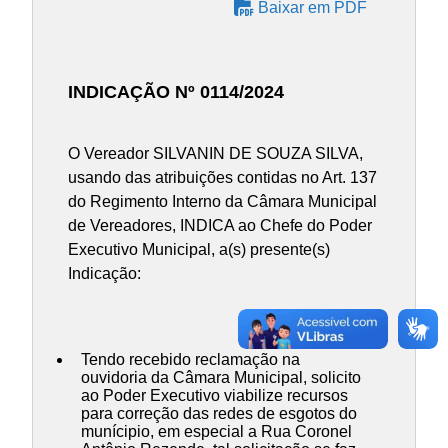
Baixar em PDF
INDICAÇÃO Nº 0114/2024
O Vereador SILVANIN DE SOUZA SILVA,
usando das atribuições contidas no Art. 137
do Regimento Interno da Câmara Municipal
de Vereadores, INDICA ao Chefe do Poder
Executivo Municipal, a(s) presente(s)
Indicação:
Tendo recebido reclamação na
ouvidoria da Câmara Municipal, solicito
ao Poder Executivo viabilize recursos
para correção das redes de esgotos do
munícipio, em especial a Rua Coronel