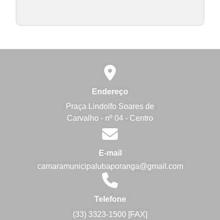
Endereço
Praça Lindolfo Soares de
Carvalho - nº 04 - Centro
E-mail
camaramunicipalubaporanga@gmail.com
Telefone
(33) 3323-1500 [FAX]