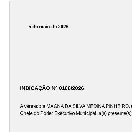
5 de maio de 2026
INDICAÇÃO Nº 0108/2026
A vereadora MAGNA DA SILVA MEDINA PINHEIRO, usan
Chefe do Poder Executivo Municipal, a(s) presente(s)