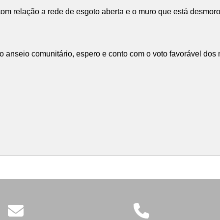
om relação a rede de esgoto aberta e o muro que está desmoron
e o anseio comunitário, espero e conto com o voto favorável dos