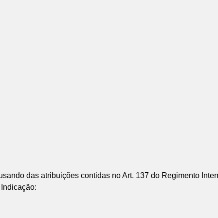
do das atribuições contidas no Art. 137 do Regimento Inter
 Indicação: