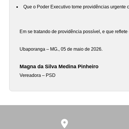
Que o Poder Executivo tome providências urgente c
Em se tratando de providência possível, e que reflet
Ubaporanga – MG., 05 de maio de 2026.
Magna da Silva Medina Pinheiro
Vereadora – PSD