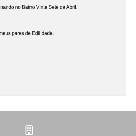
ando no Bairro Vinte Sete de Abril.
 meus pares de Edilidade.