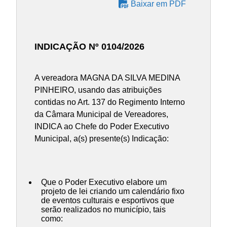
Baixar em PDF
INDICAÇÃO Nº 0104/2026
A vereadora MAGNA DA SILVA MEDINA
PINHEIRO, usando das atribuições
contidas no Art. 137 do Regimento Interno
da Câmara Municipal de Vereadores,
INDICA ao Chefe do Poder Executivo
Municipal, a(s) presente(s) Indicação:
Que o Poder Executivo elabore um
projeto de lei criando um calendário fixo
de eventos culturais e esportivos que
serão realizados no município, tais
como: