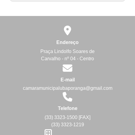
Endereço
Praça Lindolfo Soares de
Carvalho - nº 04 - Centro
E-mail
camaramunicipalubaporanga@gmail.com
Telefone
(33) 3323-1500 [FAX]
(33) 3323-1219