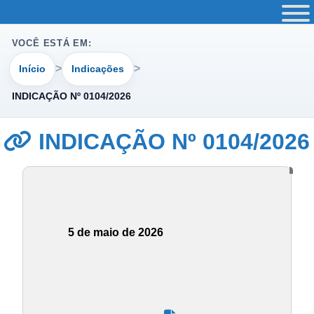
VOCÊ ESTÁ EM:
Início
Indicações
INDICAÇÃO Nº 0104/2026
INDICAÇÃO Nº 0104/2026
5 de maio de 2026