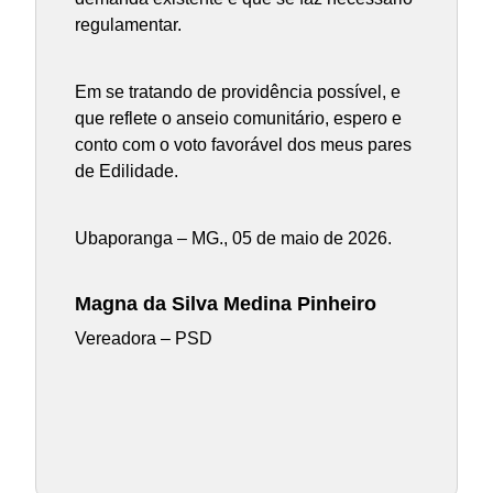
regulamentar.
Em se tratando de providência possível, e
que reflete o anseio comunitário, espero e
conto com o voto favorável dos meus pares
de Edilidade.
Ubaporanga – MG., 05 de maio de 2026.
Magna da Silva Medina Pinheiro
Vereadora – PSD