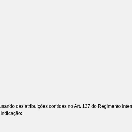
do das atribuições contidas no Art. 137 do Regimento Inter
 Indicação: