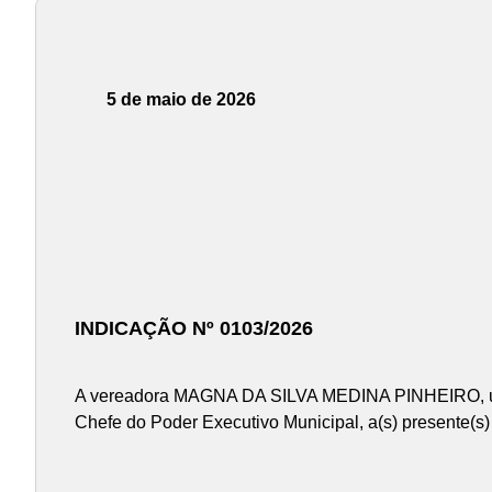
5 de maio de 2026
INDICAÇÃO Nº 0103/2026
A vereadora MAGNA DA SILVA MEDINA PINHEIRO, usan
Chefe do Poder Executivo Municipal, a(s) presente(s)