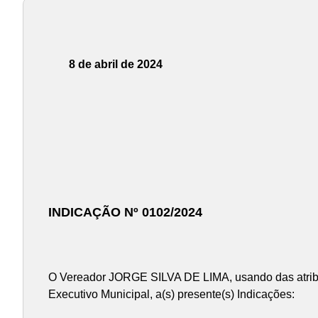
8 de abril de 2024
INDICAÇÃO Nº 0102/2024
O Vereador JORGE SILVA DE LIMA, usando das atribu
Executivo Municipal, a(s) presente(s) Indicações: