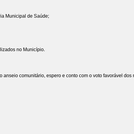
ria Municipal de Saúde;
lizados no Município.
e o anseio comunitário, espero e conto com o voto favorável dos