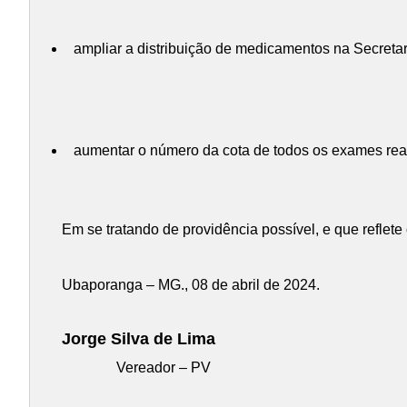
ampliar a distribuição de medicamentos na Secreta
aumentar o número da cota de todos os exames rea
Em se tratando de providência possível, e que reflet
Ubaporanga – MG., 08 de abril de 2024.
Jorge Silva de Lima
Vereador – PV