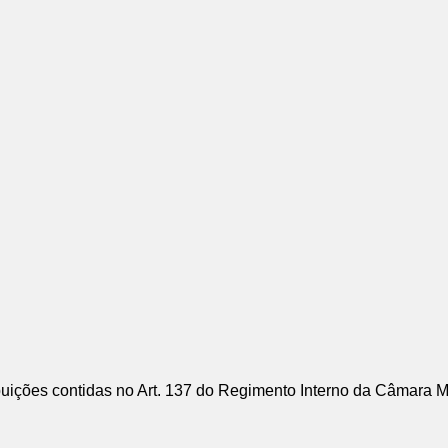
ições contidas no Art. 137 do Regimento Interno da Câmara 