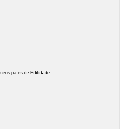
 meus pares de Edilidade.