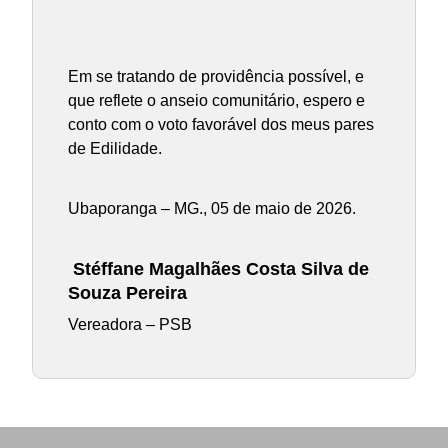
Em se tratando de providência possível, e
que reflete o anseio comunitário, espero e
conto com o voto favorável dos meus pares
de Edilidade.
Ubaporanga – MG., 05 de maio de 2026.
Stéffane Magalhães Costa Silva de
Souza Pereira
Vereadora – PSB