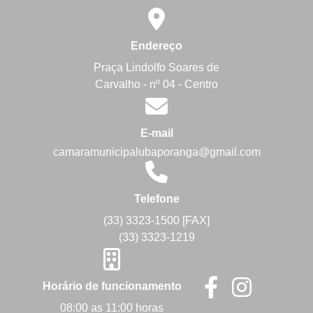
Endereço
Praça Lindolfo Soares de
Carvalho - nº 04 - Centro
E-mail
camaramunicipalubaporanga@gmail.com
Telefone
(33) 3323-1500 [FAX]
(33) 3323-1219
Horário de funcionamento
08:00 as 11:00 horas