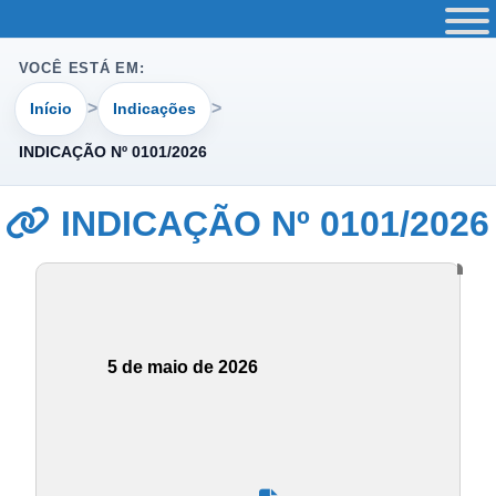
VOCÊ ESTÁ EM:
Início
Indicações
INDICAÇÃO Nº 0101/2026
INDICAÇÃO Nº 0101/2026
5 de maio de 2026