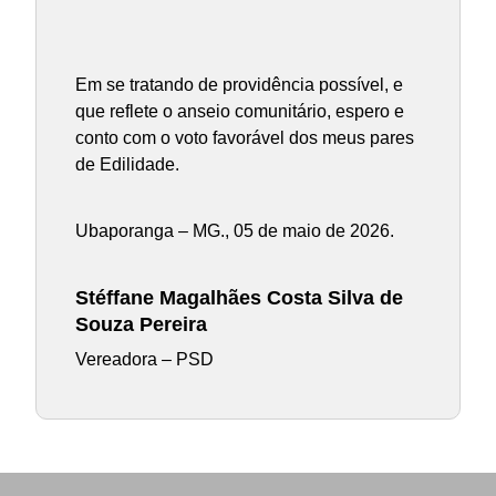
Em se tratando de providência possível, e
que reflete o anseio comunitário, espero e
conto com o voto favorável dos meus pares
de Edilidade.
Ubaporanga – MG., 05 de maio de 2026.
Stéffane Magalhães Costa Silva de
Souza Pereira
Vereadora – PSD