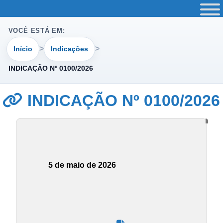
VOCÊ ESTÁ EM:
Início
Indicações
INDICAÇÃO Nº 0100/2026
INDICAÇÃO Nº 0100/2026
5 de maio de 2026