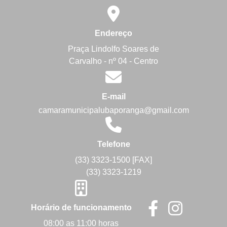
Endereço
Praça Lindolfo Soares de
Carvalho - nº 04 - Centro
E-mail
camaramunicipalubaporanga@gmail.com
Telefone
(33) 3323-1500 [FAX]
(33) 3323-1219
Horário de funcionamento
08:00 as 11:00 horas