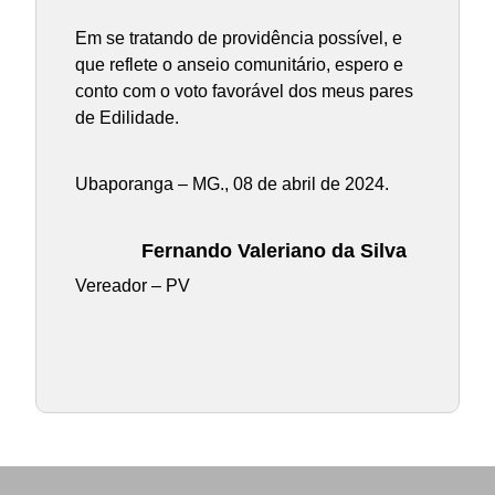
Em se tratando de providência possível, e
que reflete o anseio comunitário, espero e
conto com o voto favorável dos meus pares
de Edilidade.
Ubaporanga – MG., 08 de abril de 2024.
Fernando Valeriano da Silva
Vereador – PV