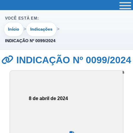
VOCÊ ESTÁ EM:
Início
Indicações
INDICAÇÃO Nº 0099/2024
INDICAÇÃO Nº 0099/2024
8 de abril de 2024