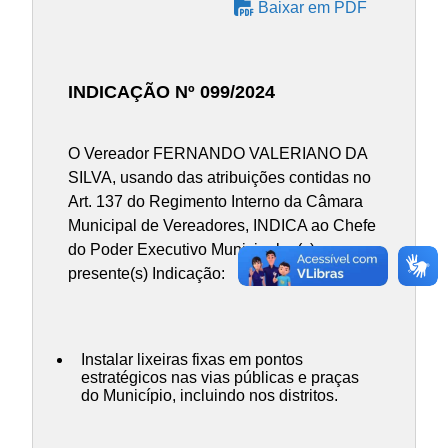
Baixar em PDF
INDICAÇÃO Nº 099/2024
O Vereador FERNANDO VALERIANO DA
SILVA, usando das atribuições contidas no
Art. 137 do Regimento Interno da Câmara
Municipal de Vereadores, INDICA ao Chefe
do Poder Executivo Municipal, a(s)
presente(s) Indicação:
Instalar lixeiras fixas em pontos
estratégicos nas vias públicas e praças
do Município, incluindo nos distritos.