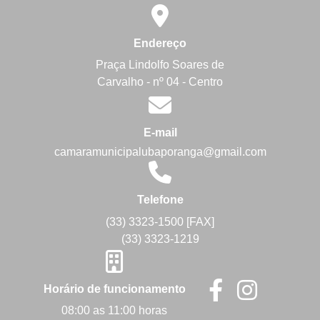
Endereço
Praça Lindolfo Soares de
Carvalho - nº 04 - Centro
E-mail
camaramunicipalubaporanga@gmail.com
Telefone
(33) 3323-1500 [FAX]
(33) 3323-1219
Horário de funcionamento
08:00 as 11:00 horas