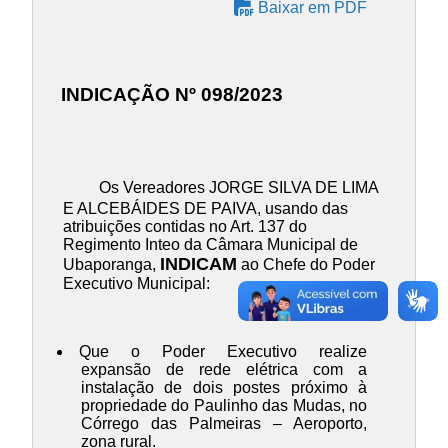
Baixar em PDF
INDICAÇÃO Nº 098/2023
Os Vereadores JORGE SILVA DE LIMA
E ALCEBÁIDES DE PAIVA, usando das
atribuições contidas no Art. 137 do
Regimento Inteo da Câmara Municipal de
INDICAM
Ubaporanga,
ao Chefe do Poder
Executivo Municipal:
Que o Poder Executivo realize
expansão de rede elétrica com a
instalação de dois postes próximo à
propriedade do Paulinho das Mudas, no
Córrego das Palmeiras – Aeroporto,
zona rural.