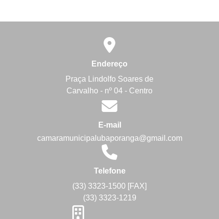
Endereço
Praça Lindolfo Soares de
Carvalho - nº 04 - Centro
E-mail
camaramunicipalubaporanga@gmail.com
Telefone
(33) 3323-1500 [FAX]
(33) 3323-1219