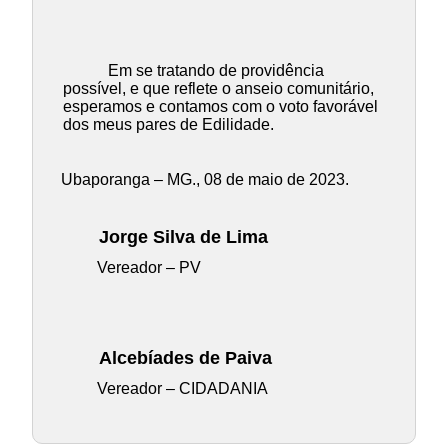
Em se tratando de providência
possível, e que reflete o anseio comunitário,
esperamos e contamos com o voto favorável
dos meus pares de Edilidade.
Ubaporanga – MG., 08 de maio de 2023.
Jorge Silva de Lima
Vereador – PV
Alcebíades de Paiva
Vereador – CIDADANIA