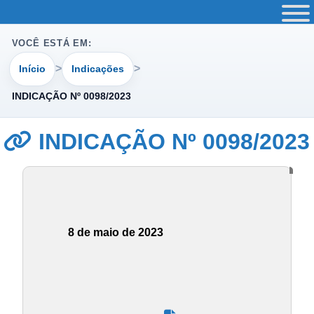
VOCÊ ESTÁ EM:
Início
Indicações
INDICAÇÃO Nº 0098/2023
INDICAÇÃO Nº 0098/2023
8 de maio de 2023