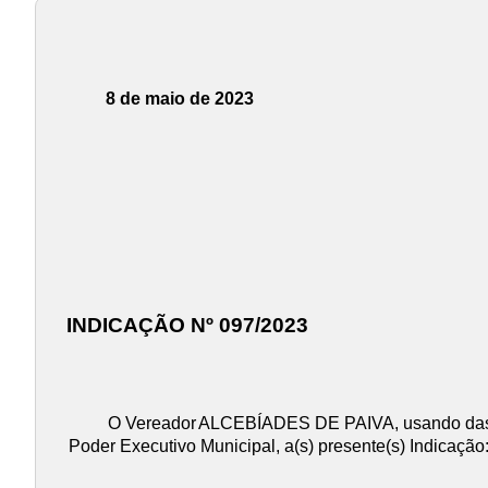
8 de maio de 2023
INDICAÇÃO Nº 097/2023
O Vereador
ALCEBÍADES DE PAIVA
, usando da
Poder Executivo Municipal, a(s) presente(s) Indicação