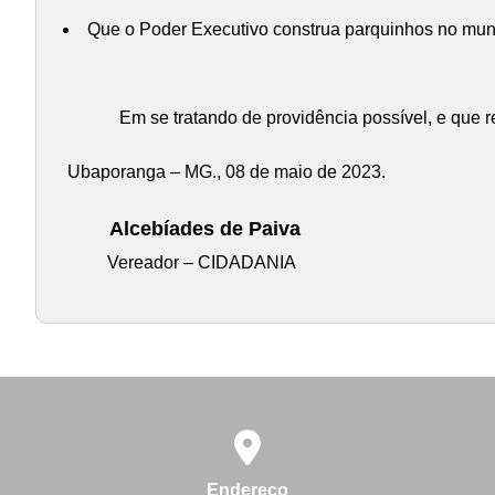
Que o Poder Executivo construa parquinhos no muni
Em se tratando de providência possível, e que r
Ubaporanga – MG., 08 de maio de 2023.
Alcebíades de Paiva
Vereador – CIDADANIA
Endereço