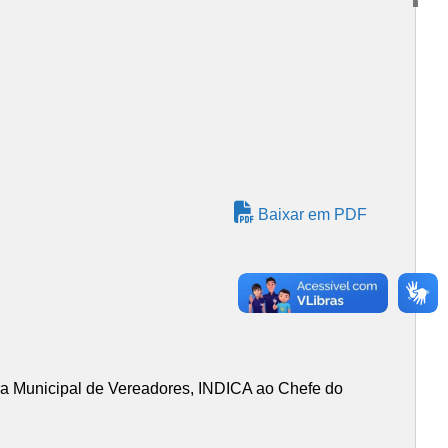
Baixar em PDF
ara Municipal de Vereadores, INDICA ao Chefe do