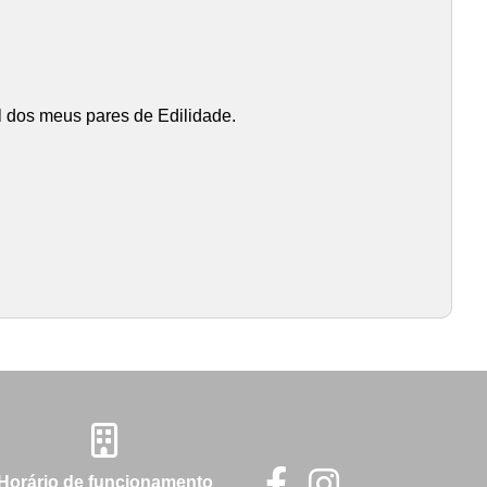
el dos meus pares de Edilidade.
Horário de funcionamento