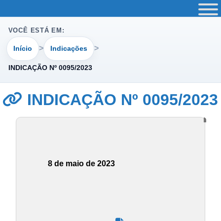
VOCÊ ESTÁ EM:
Início
Indicações
INDICAÇÃO Nº 0095/2023
INDICAÇÃO Nº 0095/2023
8 de maio de 2023