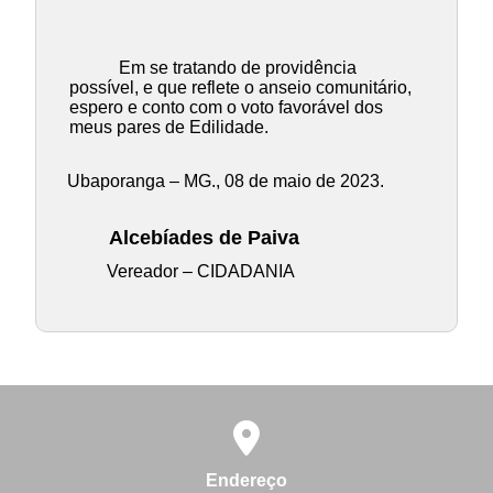
Em se tratando de providência
possível, e que reflete o anseio comunitário,
espero e conto com o voto favorável dos
meus pares de Edilidade.
Ubaporanga – MG., 08 de maio de 2023.
Alcebíades de Paiva
Vereador – CIDADANIA
Endereço