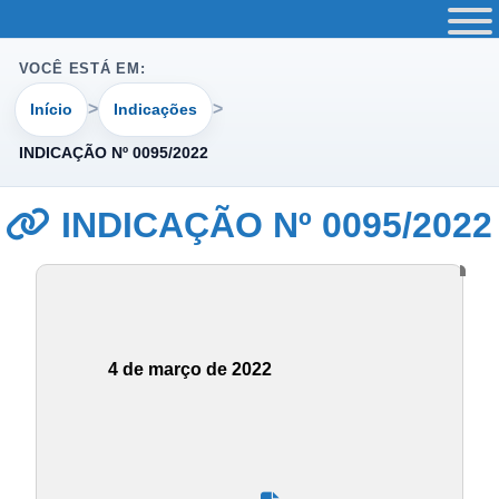
VOCÊ ESTÁ EM:
Início
Indicações
INDICAÇÃO Nº 0095/2022
INDICAÇÃO Nº 0095/2022
4 de março de 2022