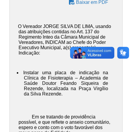
Baixar em PDF
O Vereador JORGE SILVA DE LIMA, usando
das atribuições contidas no Art. 137 do
Regimento Inteo da Câmara Municipal de
Vereadores, INDICAM ao Chefe do Poder
Executivo Municipal, a(s) presente(s)
Indicação:
Instalar uma placa de indicação na
Clínica de Fisioterapia – Academia de
Saúde Doutor Feando Siqueira de
Rezende, localizada na Praça Virgílio
da Silva Rezende.
Em se tratando de providência
possível, e que reflete o anseio comunitário,
espero e conto com o voto favorável dos