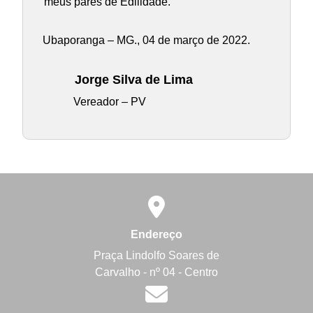
meus pares de Edilidade.
Ubaporanga – MG., 04 de março de 2022.
Jorge Silva de Lima
Vereador – PV
Endereço
Praça Lindolfo Soares de
Carvalho - nº 04 - Centro