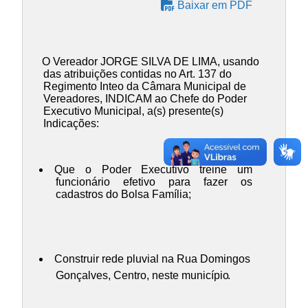
Baixar em PDF
O Vereador JORGE SILVA DE LIMA, usando
das atribuições contidas no Art. 137 do
Regimento Inteo da Câmara Municipal de
Vereadores, INDICAM ao Chefe do Poder
Executivo Municipal, a(s) presente(s)
Indicações:
Que o Poder Executivo treine um
funcionário efetivo para fazer os
cadastros do Bolsa Família;
Construir rede pluvial na Rua Domingos
Gonçalves, Centro, neste município
.