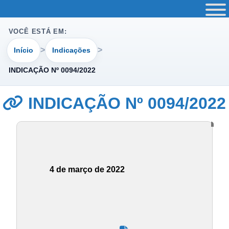
VOCÊ ESTÁ EM:
Início
Indicações
INDICAÇÃO Nº 0094/2022
INDICAÇÃO Nº 0094/2022
4 de março de 2022