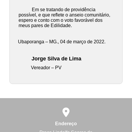
Em se tratando de providência
possível, e que reflete o anseio comunitário,
espero e conto com o voto favorável dos
meus pares de Edilidade.
Ubaporanga – MG., 04 de março de 2022.
Jorge Silva de Lima
Vereador – PV
Endereço