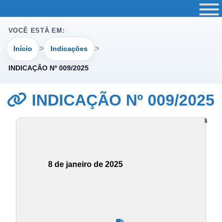
VOCÊ ESTÁ EM:
Início
Indicações
INDICAÇÃO Nº 009/2025
INDICAÇÃO Nº 009/2025
8 de janeiro de 2025