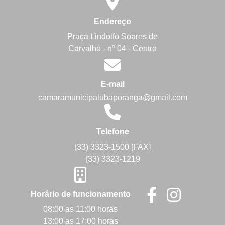
Endereço
Praça Lindolfo Soares de
Carvalho - nº 04 - Centro
E-mail
camaramunicipalubaporanga@gmail.com
Telefone
(33) 3323-1500 [FAX]
(33) 3323-1219
Horário de funcionamento
08:00 as 11:00 horas
13:00 as 17:00 horas