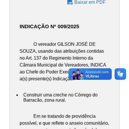
Baixar em PDF
INDICAÇÃO Nº 009/2025
O vereador GILSON JOSÉ DE
SOUZA, usando das atribuições contidas
no Art. 137 do Regimento Interno da
Câmara Municipal de Vereadores, INDICA
ao Chefe do Poder Executivo Municipal,
a(s) presente(s) Indicação:
Construir uma creche no Córrego do
Barracão, zona rural.
Em se tratando de providência
possível, e que reflete o anseio comunitário,