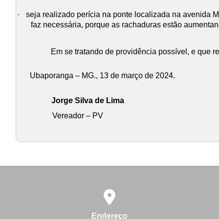
·
seja realizado perícia na ponte localizada na avenida 
faz necessária, porque as rachaduras estão aumentan
Em se tratando de providência possível, e que r
Ubaporanga – MG., 13 de março de 2024.
Jorge Silva de Lima
Vereador – PV
Endereço