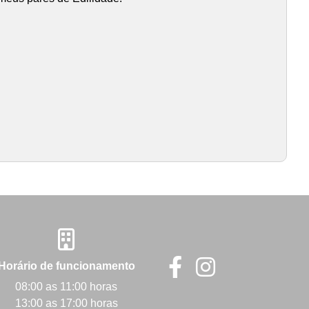
Horário de funcionamento
08:00 as 11:00 horas
13:00 as 17:00 horas