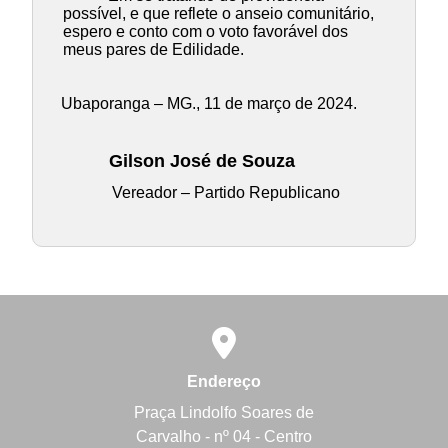
possível, e que reflete o anseio comunitário,
espero e conto com o voto favorável dos
meus pares de Edilidade.
Ubaporanga – MG., 11 de março de 2024.
Gilson José de Souza
Vereador – Partido Republicano
Endereço
Praça Lindolfo Soares de
Carvalho - nº 04 - Centro