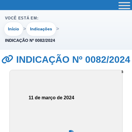
VOCÊ ESTÁ EM:
Início
Indicações
INDICAÇÃO Nº 0082/2024
INDICAÇÃO Nº 0082/2024
11 de março de 2024