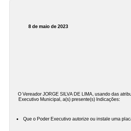
8 de maio de 2023
O Vereador JORGE SILVA DE LIMA, usando das atribui
Executivo Municipal, a(s) presente(s) Indicações:
Que o Poder Executivo autorize ou instale uma pl