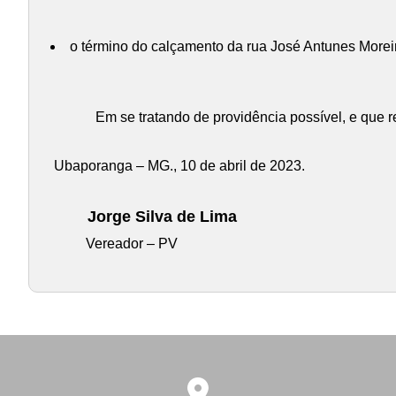
o término do calçamento da rua José Antunes Morei
Em se tratando de providência possível, e que r
Ubaporanga – MG., 10 de abril de 2023.
Jorge Silva de Lima
Vereador – PV