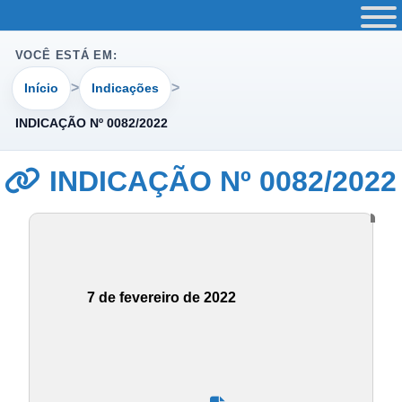
VOCÊ ESTÁ EM:
Início
Indicações
INDICAÇÃO Nº 0082/2022
INDICAÇÃO Nº 0082/2022
7 de fevereiro de 2022