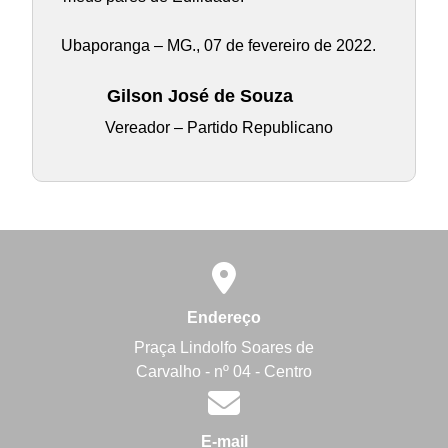
Ubaporanga – MG., 07 de fevereiro de 2022.
Gilson José de Souza
Vereador – Partido Republicano
Endereço
Praça Lindolfo Soares de
Carvalho - nº 04 - Centro
E-mail