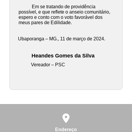
Em se tratando de providência
possível, e que reflete o anseio comunitário,
espero e conto com o voto favorável dos
meus pares de Edilidade.
Ubaporanga – MG., 11 de março de 2024.
Heandes Gomes da Silva
Vereador – PSC
Endereço