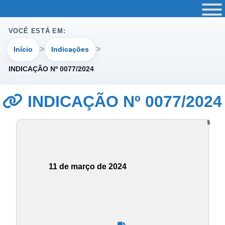
VOCÊ ESTÁ EM:
Início
Indicações
INDICAÇÃO Nº 0077/2024
INDICAÇÃO Nº 0077/2024
11 de março de 2024