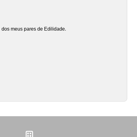
el dos meus pares de Edilidade.