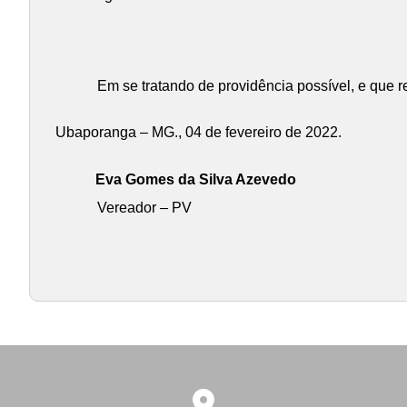
Em se tratando de providência possível, e que r
Ubaporanga – MG., 04 de fevereiro de 2022.
Eva Gomes da Silva Azevedo
Vereador – PV