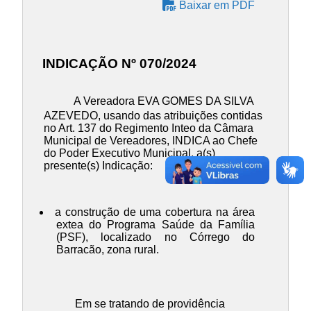
Baixar em PDF
INDICAÇÃO Nº 070/2024
A Vereadora EVA GOMES DA SILVA
AZEVEDO, usando das atribuições contidas
no Art. 137 do Regimento Inteo da Câmara
Municipal de Vereadores, INDICA ao Chefe
do Poder Executivo Municipal, a(s)
presente(s) Indicação:
a construção de uma cobertura na área
extea do Programa Saúde da Família
(PSF), localizado no Córrego do
Barracão, zona rural.
Em se tratando de providência