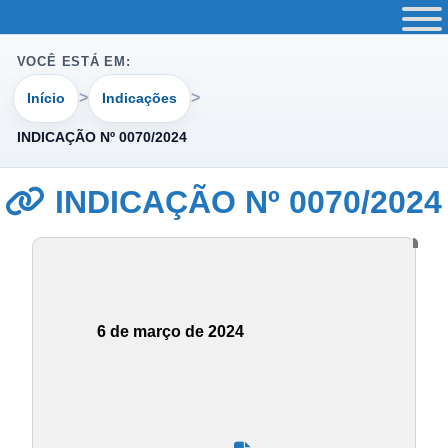
VOCÊ ESTÁ EM:
Início
Indicações
INDICAÇÃO Nº 0070/2024
INDICAÇÃO Nº 0070/2024
6 de março de 2024