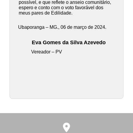
possível, e que reflete o anseio comunitário,
espero e conto com o voto favorável dos
meus pares de Edilidade.
Ubaporanga – MG., 06 de março de 2024.
Eva Gomes da Silva Azevedo
Vereador – PV