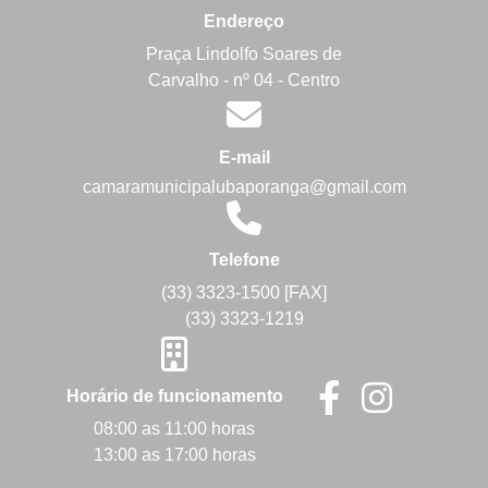
Endereço
Praça Lindolfo Soares de
Carvalho - nº 04 - Centro
E-mail
camaramunicipalubaporanga@gmail.com
Telefone
(33) 3323-1500 [FAX]
(33) 3323-1219
Horário de funcionamento
08:00 as 11:00 horas
13:00 as 17:00 horas